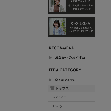
カットソー
Tシャツ