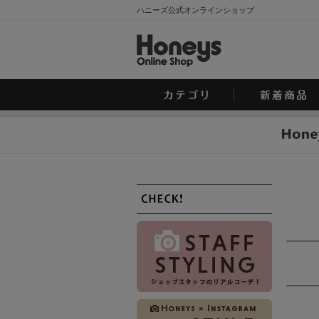
ハニーズ公式オンラインショップ