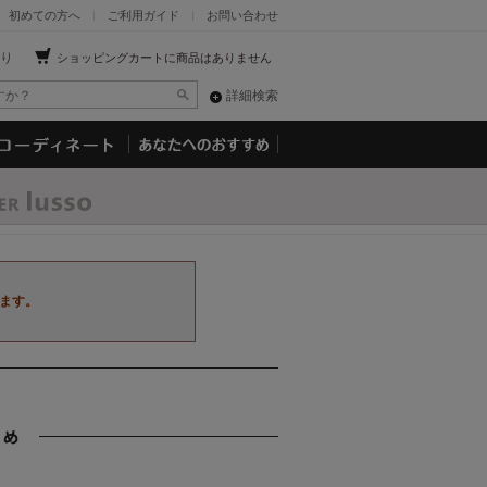
初めての方へ
ご利用ガイド
お問い合わせ
り
ショッピングカートに商品はありません
詳細検索
ます。