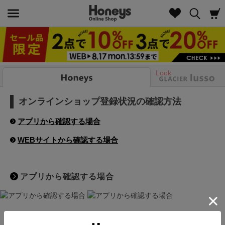
Look
オンラインショップ登録状況の確認方法
アプリから確認する場合
WEBサイトから確認する場合
アプリから確認する場合