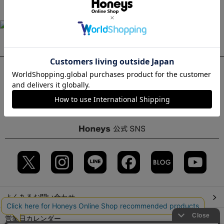
WEBサイトから確認する場合
よくあるお問い合わせ
営業日カレンダー