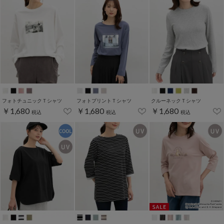
フォトチュニックＴシャツ
フォトプリントＴシャツ
クルーネックＴシャツ
￥1,680
￥1,680
￥1,680
税込
税込
税込