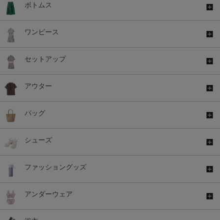
ボトムス
ワンピース
セットアップ
アウター
バッグ
シューズ
ファッショングッズ
アンダーウェア