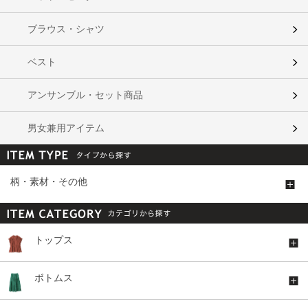
ブラウス・シャツ
ベスト
アンサンブル・セット商品
男女兼用アイテム
柄・素材・その他
トップス
ボトムス