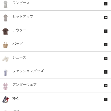
ワンピース
セットアップ
アウター
バッグ
シューズ
ファッショングッズ
アンダーウェア
浴衣