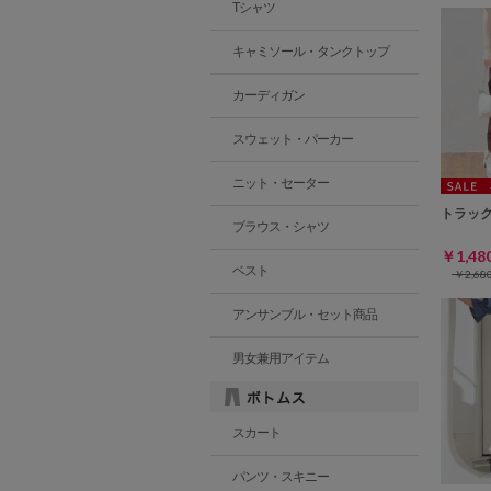
Tシャツ
キャミソール・タンクトップ
カーディガン
スウェット・パーカー
ニット・セーター
トラッ
ブラウス・シャツ
￥1,4
ベスト
￥2,6
アンサンブル・セット商品
男女兼用アイテム
スカート
パンツ・スキニー