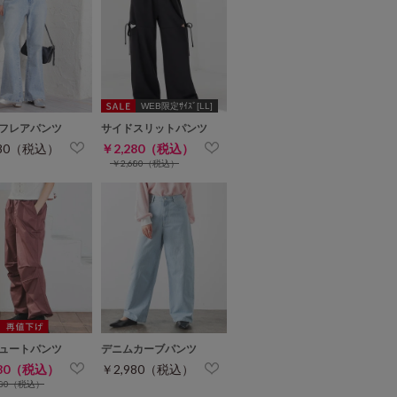
WEB限定ｻｲｽﾞ[LL]
フレアパンツ
サイドスリットパンツ
980（税込）
￥2,280（税込）
￥2,680（税込）
ュートパンツ
デニムカーブパンツ
480（税込）
￥2,980（税込）
680（税込）