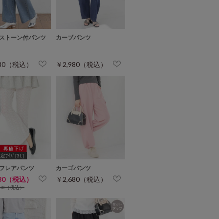
ストーン付パンツ
カーブパンツ
480（税込）
￥2,980（税込）
ｻｲｽﾞ[3L]
フレアパンツ
カーゴパンツ
480（税込）
￥2,680（税込）
680（税込）