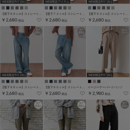
WEB限定ｻｲｽﾞ[3L]
WEB限定アイテム
WEB限定ｻｲｽﾞ[3L]
【股下６９ｃｍ】ストレートパンツ(股下60/63/66/69/72cm展開)
【股下７２ｃｍ】ストレートパンツ(股下60/63/66/69/72cm展開)
【股下６３ｃｍ】ストレートパンツ(股下60/63/66/69/72cm展開)
￥2,680
￥2,680
￥2,680
税込
税込
税込
WEB限定ｻｲｽﾞ[3L]
WEB限定ｻｲｽﾞ[3L]
【股下６６ｃｍ】ストレートパンツ(股下60/63/66/69/72cm展開)
【股下６０ｃｍ】ストレートパンツ(股下60/63/66/69/72cm展開)
イージーテーパードパンツ
￥2,680
￥2,680
￥2,980
税込
税込
税込