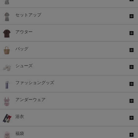
セットアップ
アウター
バッグ
シューズ
ファッショングッズ
アンダーウェア
浴衣
福袋