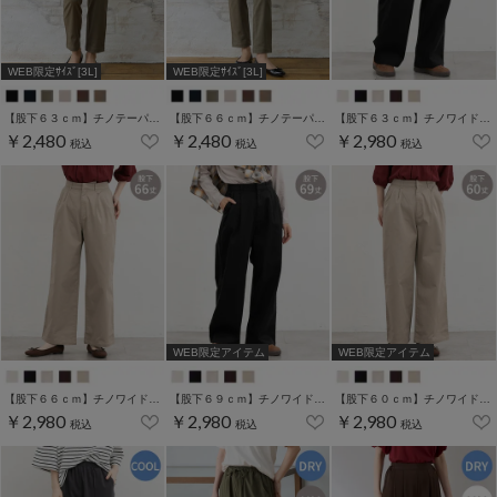
WEB限定ｻｲｽﾞ[3L]
WEB限定ｻｲｽﾞ[3L]
【股下６３ｃｍ】チノテーパード(股下60/63/66/69cm展開)
【股下６６ｃｍ】チノテーパード(股下60/63/66/69cm展開)
【股下６３ｃｍ】チノワイドストレート(股下60/63/66/69cm展開)
￥2,480
￥2,480
￥2,980
税込
税込
税込
WEB限定アイテム
WEB限定アイテム
【股下６６ｃｍ】チノワイドストレート(股下60/63/66/69cm展開)
【股下６９ｃｍ】チノワイドストレート(股下60/63/66/69cm展開)
【股下６０ｃｍ】チノワイドストレート(股下60/63/66/69cm展開)
￥2,980
￥2,980
￥2,980
税込
税込
税込