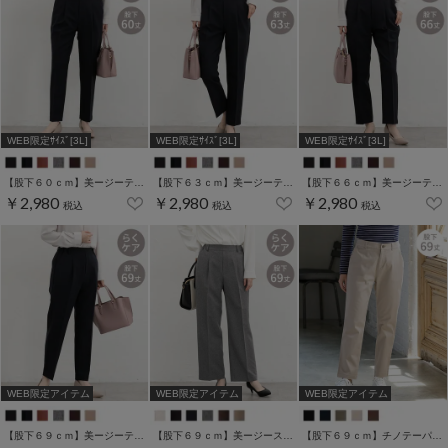
WEB限定ｻｲｽﾞ[3L]
WEB限定ｻｲｽﾞ[3L]
WEB限定ｻｲｽﾞ[3L]
【股下６０ｃｍ】美ージーテーパード(股下60/63/66/69cm展開)
【股下６３ｃｍ】美ージーテーパード(股下60/63/66/69cm展開)
【股下６６ｃｍ】美ージーテーパード(股下60/63/66/69cm展開)
￥2,980
￥2,980
￥2,980
税込
税込
税込
WEB限定アイテム
WEB限定アイテム
WEB限定アイテム
【股下６９ｃｍ】美ージーテーパード(股下60/63/66/69cm展開)
【股下６９ｃｍ】美ージーストレート(股下63/66/69cm展開)
【股下６９ｃｍ】チノテーパード(股下60/63/66/69cm展開)