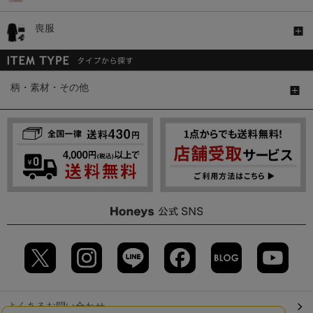
喪服
柄・素材・その他
よくあるお問い合わせ