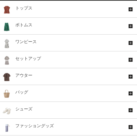
トップス
ボトムス
ワンピース
セットアップ
アウター
バッグ
シューズ
ファッショングッズ