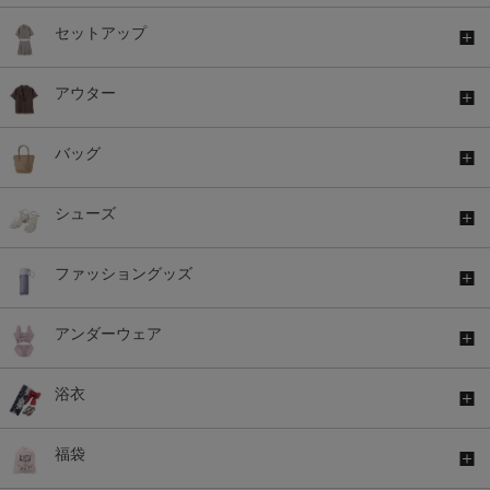
セットアップ
アウター
バッグ
シューズ
ファッショングッズ
アンダーウェア
浴衣
福袋