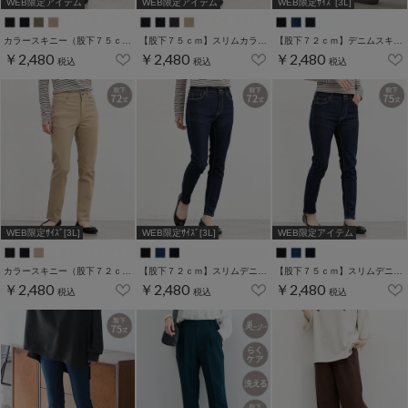
WEB限定アイテム
WEB限定アイテム
WEB限定ｻｲｽﾞ[3L]
カラースキニー（股下７５ｃｍ）
【股下７５ｃｍ】スリムカラースキニー(股下60/63/66/69/72/75cm展開)
【股下７２ｃｍ】デニムスキニー(股下60/63/66/69/72/75cm展開)
￥2,480
￥2,480
￥2,480
税込
税込
税込
WEB限定ｻｲｽﾞ[3L]
WEB限定ｻｲｽﾞ[3L]
WEB限定アイテム
カラースキニー（股下７２ｃｍ）
【股下７２ｃｍ】スリムデニムスキニー(股下60/63/66/69/72/75cm展開)
【股下７５ｃｍ】スリムデニムスキニー(股下60/63/66/69/72/75cm展開)
￥2,480
￥2,480
￥2,480
税込
税込
税込