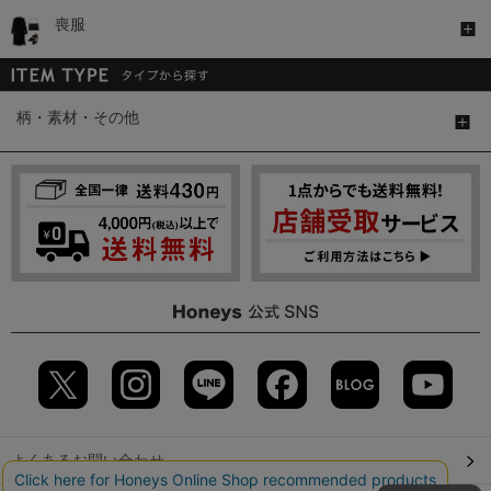
喪服
柄・素材・その他
よくあるお問い合わせ