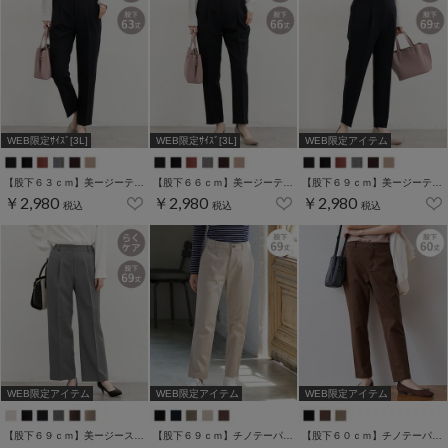
WEB限定ｻｲｽﾞ[3L]
WEB限定ｻｲｽﾞ[3L]
WEB限定アイテム
【股下６３ｃｍ】美ージーテーパード(股下60/63/66/69cm展開)
【股下６６ｃｍ】美ージーテーパード(股下60/63/66/69cm展開)
【股下６９ｃｍ】美ージーテーパード(股下60/63/66/69cm展開)
￥2,980
￥2,980
￥2,980
税込
税込
税込
WEB限定アイテム
WEB限定アイテム
WEB限定アイテム
【股下６９ｃｍ】美ージーストレート(股下63/66/69cm展開)
【股下６９ｃｍ】チノテーパード(股下60/63/66/69cm展開)
【股下６０ｃｍ】チノテーパード(股下60/63/66/69cm展開)