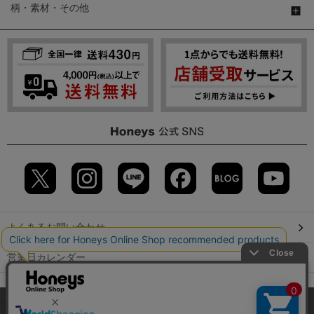
柄・素材・その他
よくあるお問い合わせ
営業日カレンダー
店舗検索
当サイトでは、サイトの利便性向上のため、クッキー(Cookie)を使