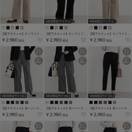
WEB限定アイテム
WEB限定アイテム
【股下６６ｃｍ】チノワイドストレート(股下60/63/66/69cm展開)
【股下６９ｃｍ】チノワイドストレート(股下60/63/66/69cm展開)
【股下６０ｃｍ】チノワイドストレート(股下60/63/66/69cm展開)
￥2,980
￥2,980
￥2,980
税込
税込
税込
WEB限定ｻｲｽﾞ[3L]
WEB限定ｻｲｽﾞ[3L]
WEB限定ｻｲｽﾞ[3L]
【股下６３ｃｍ】美ージーストレート(股下63/66/69cm展開)
【股下６６ｃｍ】美ージーストレート(股下63/66/69cm展開)
【股下６０ｃｍ】美ージーテーパード(股下60/63/66/69cm展開)
￥2,980
￥2,980
￥2,980
税込
税込
税込