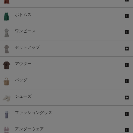
ボトムス
ワンピース
セットアップ
アウター
バッグ
シューズ
ファッショングッズ
アンダーウェア