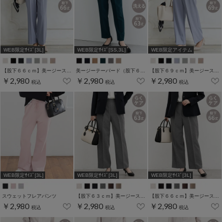
WEB限定ｻｲｽﾞ[3L]
WEB限定ｻｲｽﾞ[SS,3L]
WEB限定アイテム
【股下６６ｃｍ】美ージーストレート(股下63/66/69cm展開)
美ージーテーパード（股下６３ｃｍ）
【股下６９ｃｍ】美ージーストレート(股下63/66/69cm展開)
￥2,980
￥2,980
￥2,980
税込
税込
税込
WEB限定ｻｲｽﾞ[3L]
WEB限定ｻｲｽﾞ[3L]
WEB限定ｻｲｽﾞ[3L]
スウェットフレアパンツ
【股下６３ｃｍ】美ージーストレート(股下63/66/69cm展開)
【股下６６ｃｍ】美ージーストレート(股下63/66/69cm展開)
￥2,980
￥2,980
￥2,980
税込
税込
税込