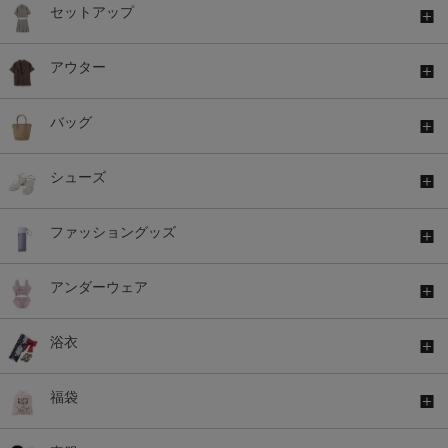
セットアップ
アウター
バッグ
シューズ
ファッショングッズ
アンダーウェア
浴衣
福袋