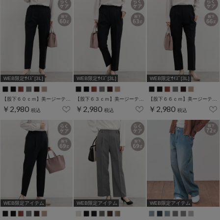
WEB限定ｻｲｽﾞ[3L]
WEB限定ｻｲｽﾞ[3L]
WEB限定ｻｲｽﾞ[3L]
【股下６０ｃｍ】美ージーテーパード(股下60/63/66/69cm展開)
【股下６３ｃｍ】美ージーテーパード(股下60/63/66/69cm展開)
【股下６６ｃｍ】美ージーテーパード(股下60/63/66/69cm展開)
￥2,980
￥2,980
￥2,980
税込
税込
税込
WEB限定アイテム
WEB限定アイテム
WEB限定アイテム