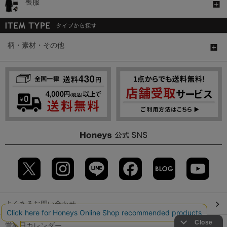
喪服
柄・素材・その他
よくあるお問い合わせ
営業日カレンダー