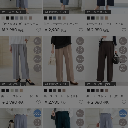
WEB限定ｻｲｽﾞ[3L]
WEB限定ｻｲｽﾞ[3L]
WEB限定ｻｲｽﾞ[3L]
【股下６３ｃｍ】美ージーストレート(股下63/66/69cm展開)
美ージーテーパードパンツ
美ージーストレート（股下６２ｃｍ）
￥2,980
￥2,980
￥2,980
税込
税込
税込
WEB限定ｻｲｽﾞ[3L]
WEB限定ｻｲｽﾞ[3L]
WEB限定ｻｲｽﾞ[SS,3L]
美ージーストレート（股下６５ｃｍ）
美ージーストレート（股下６２ｃｍ）
美ージーストレート（股下６５ｃｍ）
￥2,980
￥2,980
￥2,980
税込
税込
税込