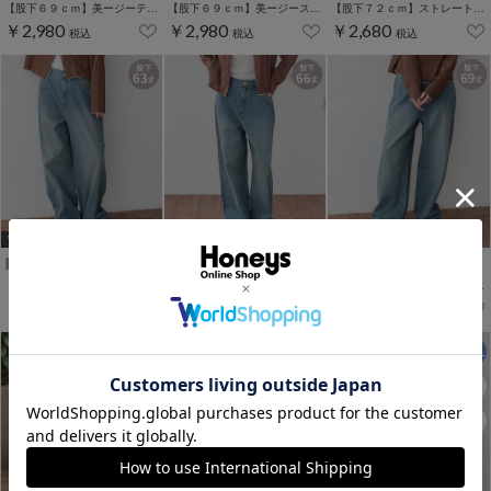
【股下６９ｃｍ】美ージーテーパード(股下60/63/66/69cm展開)
【股下６９ｃｍ】美ージーストレート(股下63/66/69cm展開)
【股下７２ｃｍ】ストレートパンツ(股下60/63/66/69/72cm展開)
￥2,980
￥2,980
￥2,680
税込
税込
税込
WEB限定ｻｲｽﾞ[3L]
WEB限定ｻｲｽﾞ[3L]
WEB限定ｻｲｽﾞ[3L]
【股下６３ｃｍ】ストレートパンツ(股下60/63/66/69/72cm展開)
【股下６６ｃｍ】ストレートパンツ(股下60/63/66/69/72cm展開)
【股下６９ｃｍ】ストレートパンツ(股下60/63/66/69/72cm展開)
￥2,680
￥2,680
￥2,680
税込
税込
税込