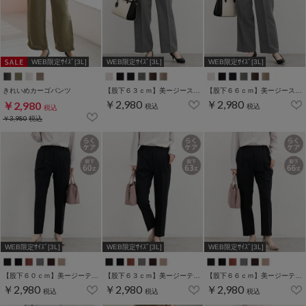
WEB限定ｻｲｽﾞ[3L]
WEB限定ｻｲｽﾞ[3L]
WEB限定ｻｲｽﾞ[3L]
きれいめカーゴパンツ
【股下６３ｃｍ】美ージーストレート(股下63/66/69cm展開)
【股下６６ｃｍ】美ージーストレート(股下63/66/69cm展開)
￥2,980
￥2,980
￥2,980
税込
税込
税込
￥3,980
税込
WEB限定ｻｲｽﾞ[3L]
WEB限定ｻｲｽﾞ[3L]
WEB限定ｻｲｽﾞ[3L]
【股下６０ｃｍ】美ージーテーパード(股下60/63/66/69cm展開)
【股下６３ｃｍ】美ージーテーパード(股下60/63/66/69cm展開)
【股下６６ｃｍ】美ージーテーパード(股下60/63/66/69cm展開)
￥2,980
￥2,980
￥2,980
税込
税込
税込