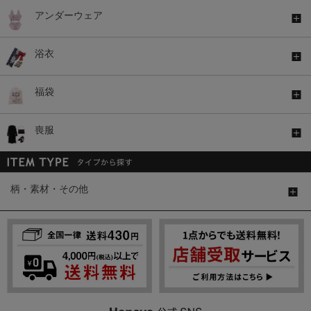
アンダーウェア
浴衣
福袋
喪服
柄・素材・その他