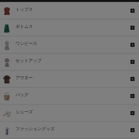
トップス
ボトムス
ワンピース
セットアップ
アウター
バッグ
シューズ
ファッショングッズ