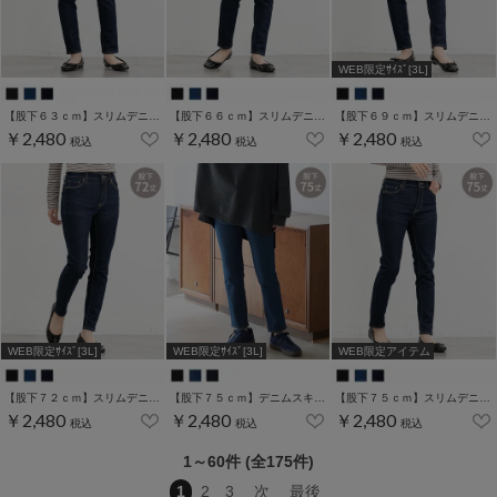
WEB限定ｻｲｽﾞ[3L]
【股下６３ｃｍ】スリムデニムスキニー(股下60/63/66/69/72/75cm展開)
【股下６６ｃｍ】スリムデニムスキニー(股下60/63/66/69/72/75cm展開)
【股下６９ｃｍ】スリムデニムスキニー(股下60/63/66/69/72/75cm展開)
￥2,480
￥2,480
￥2,480
税込
税込
税込
WEB限定ｻｲｽﾞ[3L]
WEB限定ｻｲｽﾞ[3L]
WEB限定アイテム
【股下７２ｃｍ】スリムデニムスキニー(股下60/63/66/69/72/75cm展開)
【股下７５ｃｍ】デニムスキニー(股下60/63/66/69/72/75cm展開)
【股下７５ｃｍ】スリムデニムスキニー(股下60/63/66/69/72/75cm展開)
￥2,480
￥2,480
￥2,480
税込
税込
税込
1～60件 (全175件)
1
2
3
次
最後