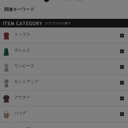
関連キーワード
トップス
ボトムス
ワンピース
セットアップ
アウター
バッグ