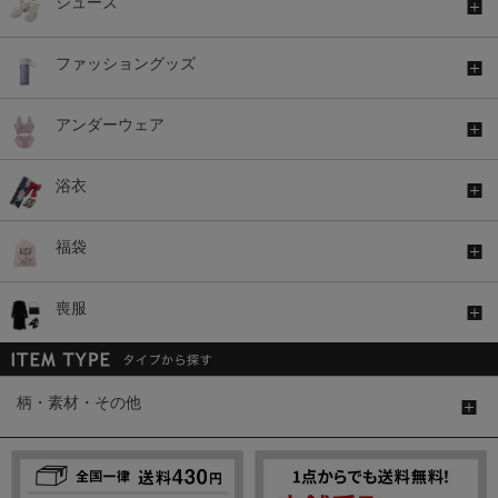
シューズ
ファッショングッズ
アンダーウェア
浴衣
福袋
喪服
柄・素材・その他