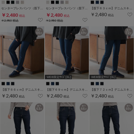
センタープレスパンツ（股下６３ｃｍ）
センタープレスパンツ（股下６６ｃｍ）
【股下６３ｃｍ】デニムスキニー(股下60/63/66/69/72/75cm展開)
￥2,480
￥2,480
￥2,480
税込
税込
税込
￥2,980
税込
￥2,980
税込
WEB限定ｻｲｽﾞ[3L]
WEB限定ｻｲｽﾞ[3L]
【股下６６ｃｍ】デニムスキニー(股下60/63/66/69/72/75cm展開)
【股下６９ｃｍ】デニムスキニー(股下60/63/66/69/72/75cm展開)
【股下７２ｃｍ】デニムスキニー(股下60/63/66/69/72/75cm展開)
￥2,480
￥2,480
￥2,480
税込
税込
税込