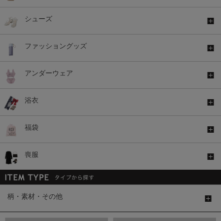
シューズ
ファッショングッズ
アンダーウェア
浴衣
福袋
喪服
柄・素材・その他