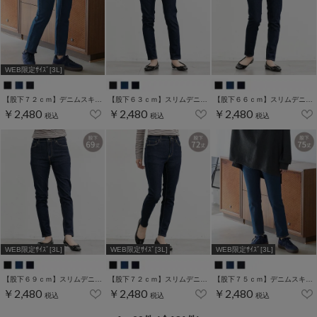
WEB限定ｻｲｽﾞ[3L]
【股下７２ｃｍ】デニムスキニー(股下60/63/66/69/72/75cm展開)
【股下６３ｃｍ】スリムデニムスキニー(股下60/63/66/69/72/75cm展開)
【股下６６ｃｍ】スリムデニムスキニー(股下60/63/66/69/72/75cm展開)
￥2,480
￥2,480
￥2,480
税込
税込
税込
WEB限定ｻｲｽﾞ[3L]
WEB限定ｻｲｽﾞ[3L]
WEB限定ｻｲｽﾞ[3L]
【股下６９ｃｍ】スリムデニムスキニー(股下60/63/66/69/72/75cm展開)
【股下７２ｃｍ】スリムデニムスキニー(股下60/63/66/69/72/75cm展開)
【股下７５ｃｍ】デニムスキニー(股下60/63/66/69/72/75cm展開)
￥2,480
￥2,480
￥2,480
税込
税込
税込