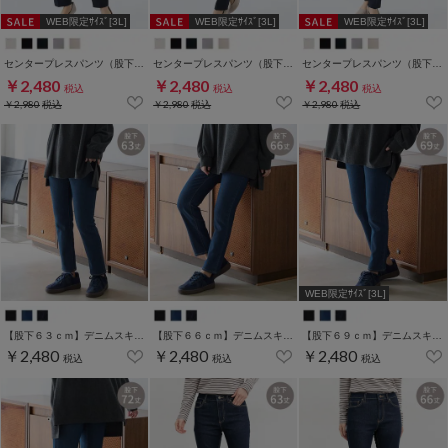
WEB限定ｻｲｽﾞ[3L]
WEB限定ｻｲｽﾞ[3L]
WEB限定ｻｲｽﾞ[3L]
センタープレスパンツ（股下６０ｃｍ）
センタープレスパンツ（股下６３ｃｍ）
センタープレスパンツ（股下６６ｃｍ）
￥2,480
￥2,480
￥2,480
税込
税込
税込
￥2,980
税込
￥2,980
税込
￥2,980
税込
WEB限定ｻｲｽﾞ[3L]
【股下６３ｃｍ】デニムスキニー(股下60/63/66/69/72/75cm展開)
【股下６６ｃｍ】デニムスキニー(股下60/63/66/69/72/75cm展開)
【股下６９ｃｍ】デニムスキニー(股下60/63/66/69/72/75cm展開)
￥2,480
￥2,480
￥2,480
税込
税込
税込