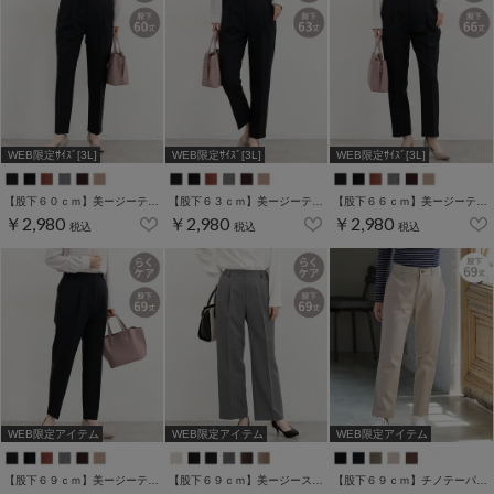
WEB限定ｻｲｽﾞ[3L]
WEB限定ｻｲｽﾞ[3L]
WEB限定ｻｲｽﾞ[3L]
【股下６０ｃｍ】美ージーテーパード(股下60/63/66/69cm展開)
【股下６３ｃｍ】美ージーテーパード(股下60/63/66/69cm展開)
【股下６６ｃｍ】美ージーテーパード(股下60/63/66/69cm展開)
￥2,980
￥2,980
￥2,980
税込
税込
税込
WEB限定アイテム
WEB限定アイテム
WEB限定アイテム
【股下６９ｃｍ】美ージーテーパード(股下60/63/66/69cm展開)
【股下６９ｃｍ】美ージーストレート(股下63/66/69cm展開)
【股下６９ｃｍ】チノテーパード(股下60/63/66/69cm展開)