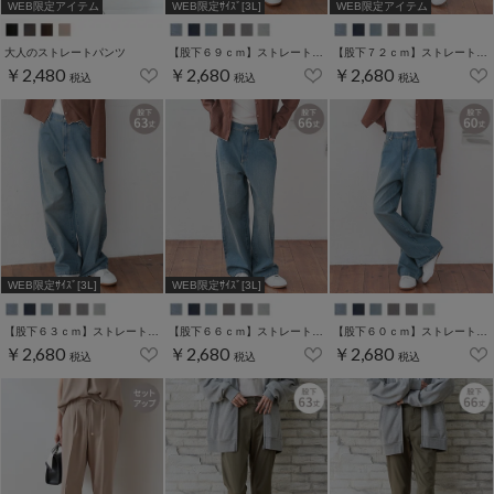
WEB限定アイテム
WEB限定ｻｲｽﾞ[3L]
WEB限定アイテム
大人のストレートパンツ
【股下６９ｃｍ】ストレートパンツ(股下60/63/66/69/72cm展開)
【股下７２ｃｍ】ストレートパンツ(股下60/63/66/69/72cm展開)
￥2,480
￥2,680
￥2,680
税込
税込
税込
WEB限定ｻｲｽﾞ[3L]
WEB限定ｻｲｽﾞ[3L]
【股下６３ｃｍ】ストレートパンツ(股下60/63/66/69/72cm展開)
【股下６６ｃｍ】ストレートパンツ(股下60/63/66/69/72cm展開)
【股下６０ｃｍ】ストレートパンツ(股下60/63/66/69/72cm展開)
￥2,680
￥2,680
￥2,680
税込
税込
税込