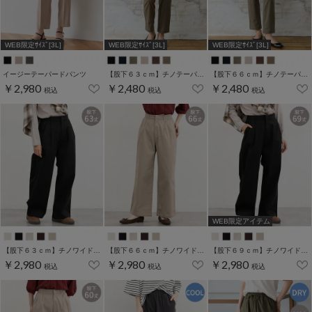
WEB限定ｻｲｽﾞ[3L]
WEB限定ｻｲｽﾞ[3L]
WEB限定ｻｲｽﾞ[3L]
イージーテーパードパンツ
【股下６３ｃｍ】チノテーパード(股下60/63/66/69cm展開)
【股下６６ｃｍ】チノテーパード(股下60/63/66/69cm展開)
￥2,980
￥2,480
￥2,480
税込
税込
税込
WEB限定アイテム
【股下６３ｃｍ】チノワイドストレート(股下60/63/66/69cm展開)
【股下６６ｃｍ】チノワイドストレート(股下60/63/66/69cm展開)
【股下６９ｃｍ】チノワイドストレート(股下60/63/66/69cm展開)
￥2,980
￥2,980
￥2,980
税込
税込
税込