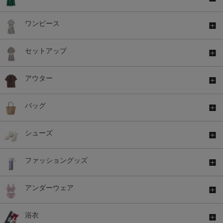
ワンピース
セットアップ
アウター
バッグ
シューズ
ファッショングッズ
アンダーウェア
浴衣