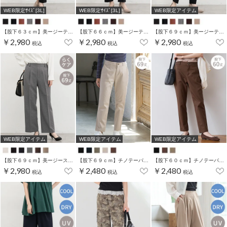
WEB限定ｻｲｽﾞ[3L]
WEB限定ｻｲｽﾞ[3L]
WEB限定アイテム
【股下６３ｃｍ】美ージーテーパード(股下60/63/66/69cm展開)
【股下６６ｃｍ】美ージーテーパード(股下60/63/66/69cm展開)
【股下６９ｃｍ】美ージーテーパード(股下60/63/66/69cm展開)
￥2,980
￥2,980
￥2,980
税込
税込
税込
WEB限定アイテム
WEB限定アイテム
WEB限定アイテム
【股下６９ｃｍ】美ージーストレート(股下63/66/69cm展開)
【股下６９ｃｍ】チノテーパード(股下60/63/66/69cm展開)
【股下６０ｃｍ】チノテーパード(股下60/63/66/69cm展開)
￥2,980
￥2,480
￥2,480
税込
税込
税込