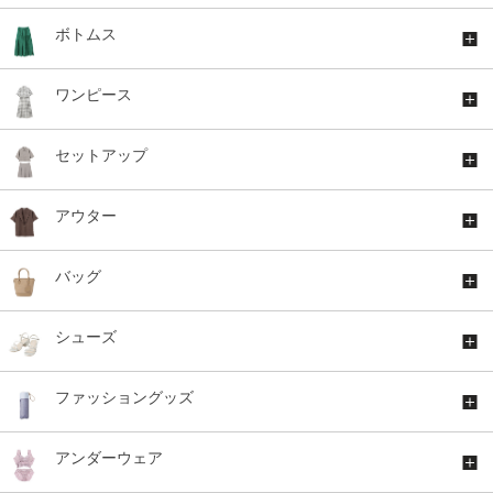
ボトムス
ワンピース
セットアップ
アウター
バッグ
シューズ
ファッショングッズ
アンダーウェア