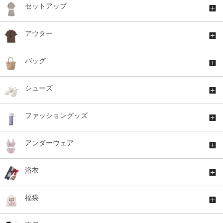
セットアップ
アウター
バッグ
シューズ
ファッショングッズ
アンダーウェア
浴衣
福袋