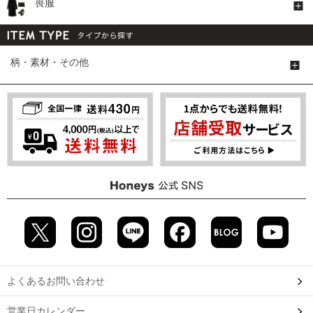
喪服
柄・素材・その他
よくあるお問い合わせ
営業日カレンダー