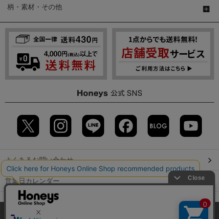
柄・素材・その他
よくあるお問い合わせ
営業日カレンダー
店舗検索
当サイトでは、サイトの利便性向上のため、クッキー(Cookie)を使