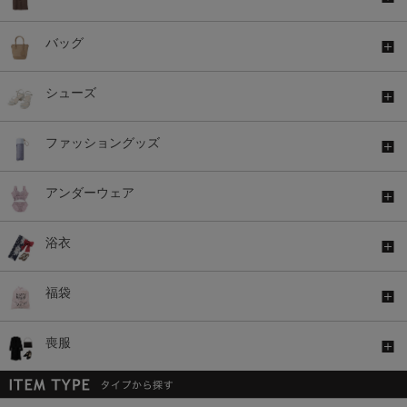
バッグ
シューズ
ファッショングッズ
アンダーウェア
浴衣
福袋
喪服