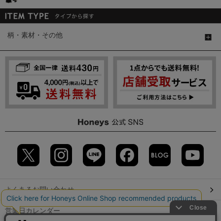
柄・素材・その他
よくあるお問い合わせ
営業日カレンダー