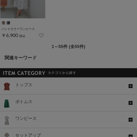
バンドカラーワンピース
￥6,900
税込
1～55件 (全55件)
関連キーワード
トップス
ボトムス
ワンピース
セットアップ