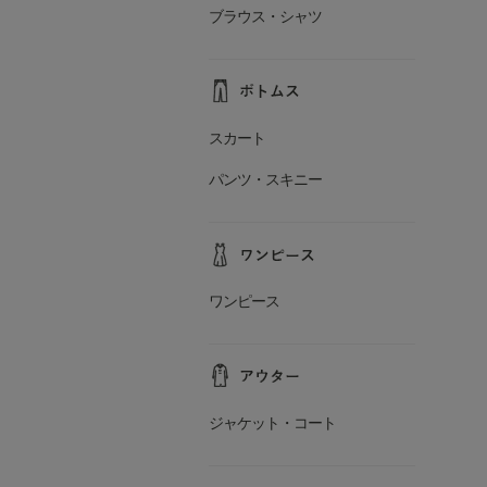
ブラウス・シャツ
スカート
パンツ・スキニー
ワンピース
ジャケット・コート