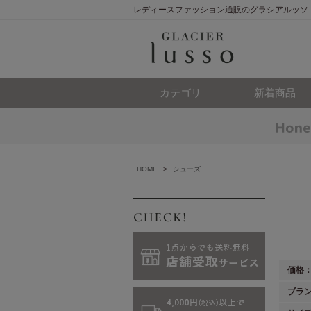
レディースファッション通販のグラシアルッソ
カテゴリ
新着商品
HOME
>
シューズ
価格
ブラ