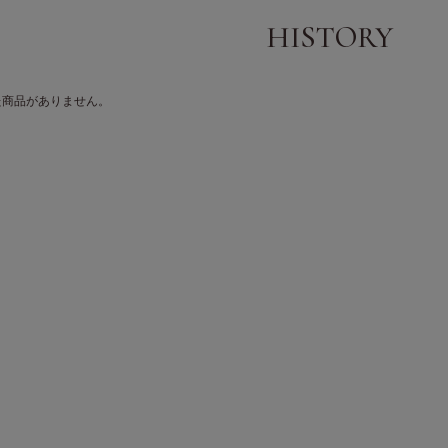
た商品がありません。