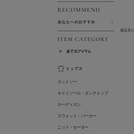
最近見
カットソー
キャミソール・タンクトップ
カーディガン
スウェット・パーカー
ニット・セーター