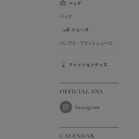
バッグ
パンプス・フラットシューズ