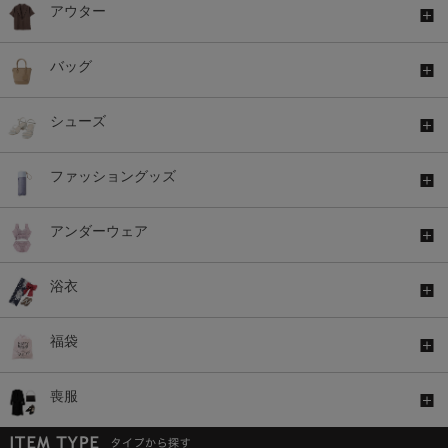
アウター
バッグ
シューズ
ファッショングッズ
アンダーウェア
浴衣
福袋
喪服