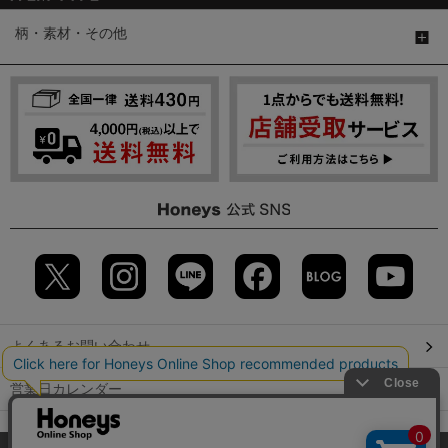
柄・素材・その他
よくあるお問い合わせ
営業日カレンダー
店舗検索