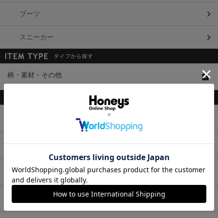
ブーツ
スニーカー
柄・素材・その他
トップス
ボトムス
ワンピース
セットアップ