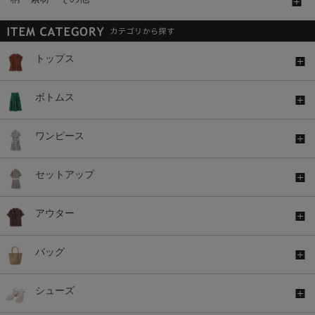
トップス
ボトムス
ワンピース
セットアップ
アウター
バッグ
シューズ