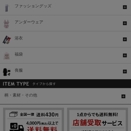
ファッショングッズ
アンダーウェア
浴衣
福袋
喪服
柄・素材・その他