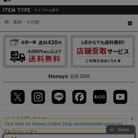
柄・素材・その他
よくあるお問い合わせ
営業日カレンダー