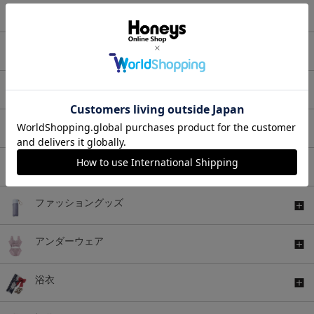
ワンピース
セットアップ
アウター
バッグ
シューズ
ファッショングッズ
アンダーウェア
浴衣