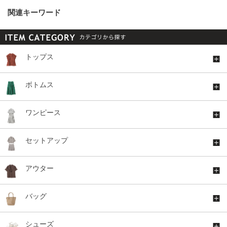
関連キーワード
トップス
ボトムス
ワンピース
セットアップ
アウター
バッグ
シューズ