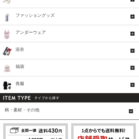
ファッショングッズ
アンダーウェア
浴衣
福袋
喪服
柄・素材・その他