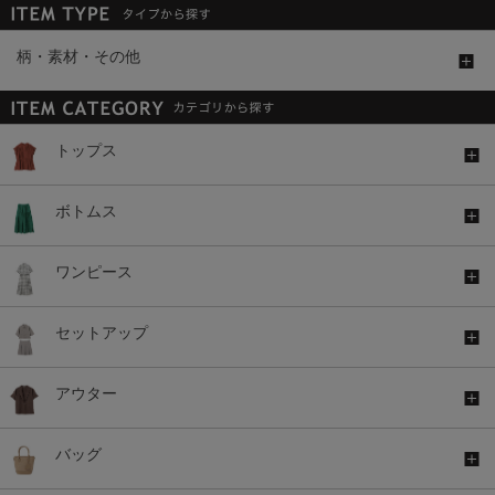
柄・素材・その他
トップス
ボトムス
ワンピース
セットアップ
アウター
バッグ