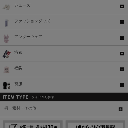
シューズ
ファッショングッズ
アンダーウェア
浴衣
福袋
喪服
柄・素材・その他