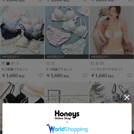
税込
税込
税込
WEB限定ｻｲｽﾞ
WEB限定ｻｲｽﾞ
WEB限定ｻｲｽﾞ
[A75,B65,C65,D65,D70]
[A75,B65,C65,D65,D70,D75]
[A75,B65,C65,D65,D70,D75]
ラメ刺繍ブラセット
ラメ刺繍ブラセット
ノンワイヤーブラセット
￥1,680
￥1,680
￥1,680
税込
税込
税込
WEB限定ｻｲｽﾞ
WEB限定ｻｲｽﾞ
WEB限定ｻｲｽﾞ