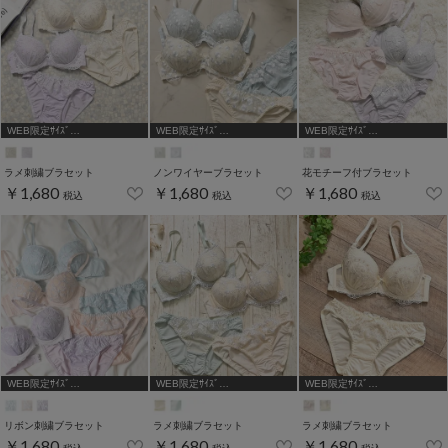
WEB限定ｻｲｽﾞ
WEB限定ｻｲｽﾞ
WEB限定ｻｲｽﾞ
[A75,B65,C65,D65,D70]
[A75,B65,C65,D65,D70]
[A75,B65,C65,D65,D70,D75]
ラメ刺繍ブラセット
ノンワイヤーブラセット
花モチーフ付ブラセット
￥1,680
￥1,680
￥1,680
税込
税込
税込
WEB限定ｻｲｽﾞ
WEB限定ｻｲｽﾞ
WEB限定ｻｲｽﾞ
[A75,B65,C65,D65]
[A75,B65,C65,D65]
[A75,B65,C65,D65,D70,D75]
リボン刺繍ブラセット
ラメ刺繍ブラセット
ラメ刺繍ブラセット
￥1,680
￥1,680
￥1,680