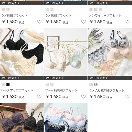
WEB限定ｻｲｽﾞ
WEB限定ｻｲｽﾞ
WEB限定ｻｲｽﾞ
[A75,B65,C65,D65,D70,D75]
[A75,B65,C65,D65,D70,D75]
[A75,B65,C65,D65,D70,D75]
ラメ刺繍ブラセット
ラメ刺繍ブラセット
ノンワイヤーブラセット
￥1,680
￥1,680
￥1,680
税込
税込
税込
WEB限定ｻｲｽﾞ
WEB限定ｻｲｽﾞ
WEB限定ｻｲｽﾞ
[A75,B65,C65,D65,D70]
[A75,B65,C65,D65,D70]
[A75,B65,C65,D65,D70]
レースアップブラセット
ブーケ柄刺繍ブラセット
ラメ入り花刺繍ブラセット
￥1,680
￥1,680
￥1,680
税込
税込
税込