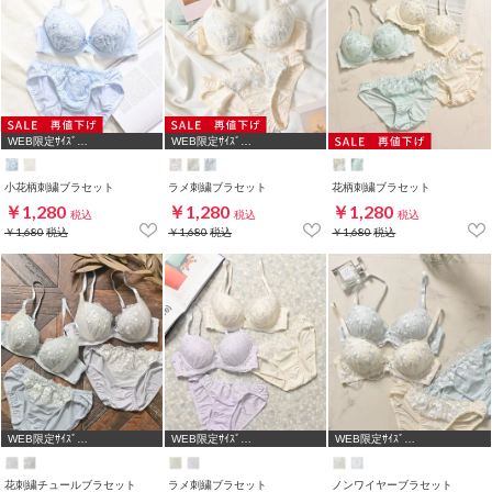
WEB限定ｻｲｽﾞ
WEB限定ｻｲｽﾞ
[A75,B65,C65,D65,D70,D75]
[A75,B65,C65,D65,D70]
小花柄刺繍ブラセット
ラメ刺繍ブラセット
花柄刺繍ブラセット
￥1,280
￥1,280
￥1,280
税込
税込
税込
￥1,680
税込
￥1,680
税込
￥1,680
税込
WEB限定ｻｲｽﾞ
WEB限定ｻｲｽﾞ
WEB限定ｻｲｽﾞ
[A75,B65,C65,D65,D70]
[A75,B65,C65,D65,D70]
[A75,B65,C65,D65,D70]
花刺繍チュールブラセット
ラメ刺繍ブラセット
ノンワイヤーブラセット