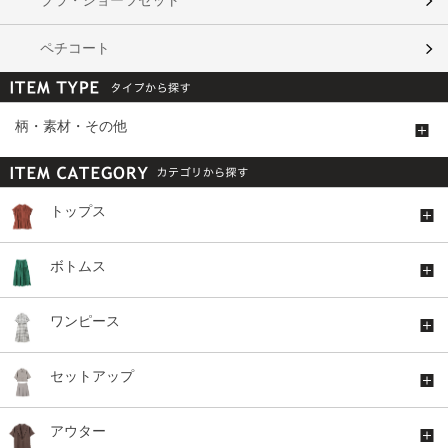
ペチコート
柄・素材・その他
トップス
ボトムス
ワンピース
セットアップ
アウター