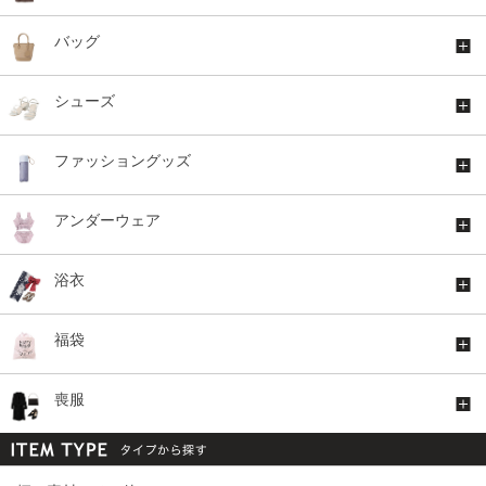
バッグ
シューズ
ファッショングッズ
アンダーウェア
浴衣
福袋
喪服