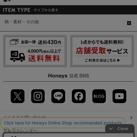
柄・素材・その他
よくあるお問い合わせ
営業日カレンダー