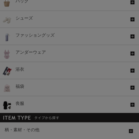
バッグ
シューズ
ファッショングッズ
アンダーウェア
浴衣
福袋
喪服
柄・素材・その他