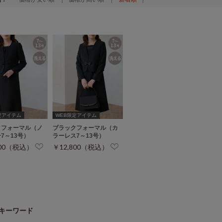
定アイテム
WEB限定アイテム
クフォーマル（ノ
ブラックフォーマル（カ
7～13号）
ラーレス7～13号）
800（税込）
￥12,800（税込）
キーワード