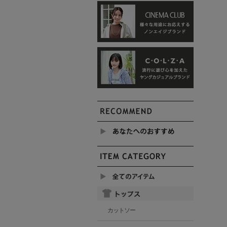
カットソー