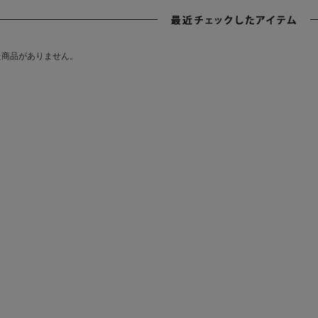
た商品がありません。