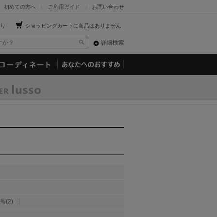
初めての方へ
ご利用ガイド
お問い合わせ
り
ショッピングカートに商品はありません
詳細検索
号(2)