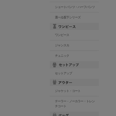
ショートパンツ・ハーフパンツ
選べる股下シリーズ
ワンピース
ジャンスカ
チュニック
セットアップ
ジャケット・コート
テーラー・ノーカラー・トレン
チコート