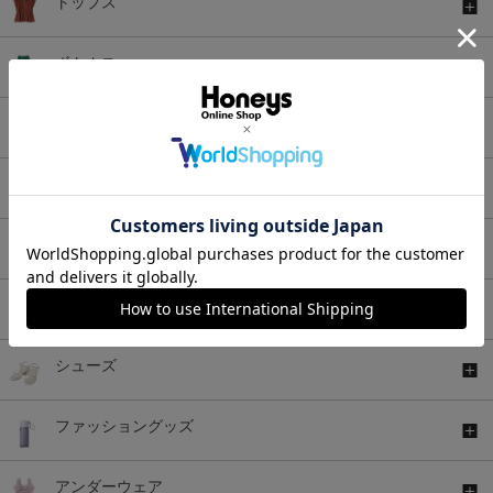
トップス
ボトムス
ワンピース
セットアップ
アウター
バッグ
シューズ
ファッショングッズ
アンダーウェア