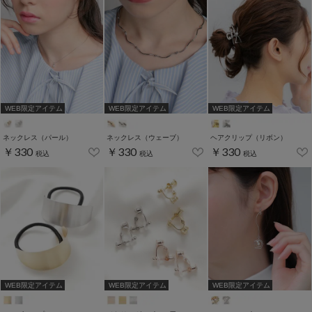
WEB限定アイテム
WEB限定アイテム
WEB限定アイテム
ネックレス（パール）
ネックレス（ウェーブ）
ヘアクリップ（リボン）
￥330
￥330
￥330
税込
税込
税込
WEB限定アイテム
WEB限定アイテム
WEB限定アイテム