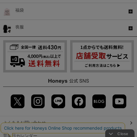
福袋
喪服
よくあるお問い合わせ
営業日カレンダー