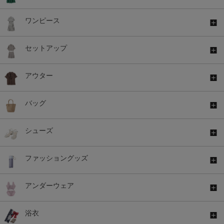
ワンピース
セットアップ
アウター
バッグ
シューズ
ファッショングッズ
アンダーウェア
浴衣