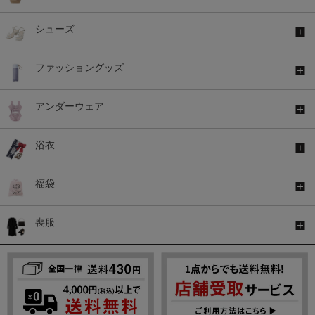
シューズ
ファッショングッズ
アンダーウェア
浴衣
福袋
喪服