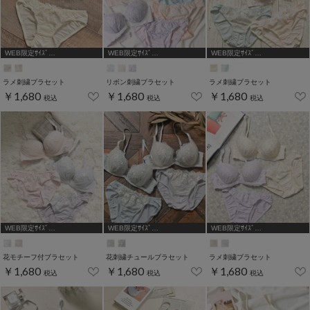
WEB限定ｻｲｽﾞ
WEB限定ｻｲｽﾞ
WEB限定ｻｲｽﾞ
[A75,B65,C65,D65,D70,D75]
[A75,B65,C65,D65]
[A75,B65,C65,D65]
ラメ刺繍ブラセット
リボン刺繍ブラセット
ラメ刺繍ブラセット
￥1,680
￥1,680
￥1,680
税込
税込
税込
WEB限定ｻｲｽﾞ
WEB限定ｻｲｽﾞ
WEB限定ｻｲｽﾞ
[A75,B65,C65,D65,D70,D75]
[A75,B65,C65,D65,D70]
[A75,B65,C65,D65,D70]
花モチーフ付ブラセット
花刺繍チュールブラセット
ラメ刺繍ブラセット
￥1,680
￥1,680
￥1,680
税込
税込
税込