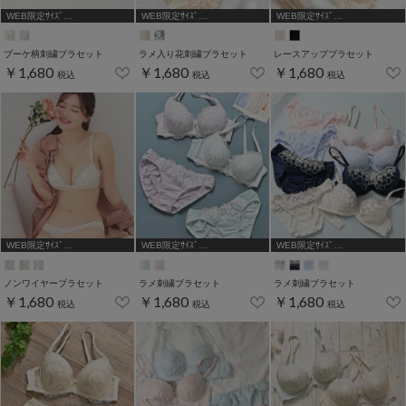
WEB限定ｻｲｽﾞ
WEB限定ｻｲｽﾞ
WEB限定ｻｲｽﾞ
[A75,B65,C65,D65,D70]
[A75,B65,C65,D65,D70]
[A75,B65,C65,D65,D70]
ブーケ柄刺繍ブラセット
ラメ入り花刺繍ブラセット
レースアップブラセット
￥1,680
￥1,680
￥1,680
税込
税込
税込
WEB限定ｻｲｽﾞ
WEB限定ｻｲｽﾞ
WEB限定ｻｲｽﾞ
[A75,B65,C65,D65,D70,D75]
[A75,B65,C65,D65,D70,D75]
[A75,B65,C65,D65,D70]
ノンワイヤーブラセット
ラメ刺繍ブラセット
ラメ刺繍ブラセット
￥1,680
￥1,680
￥1,680
税込
税込
税込