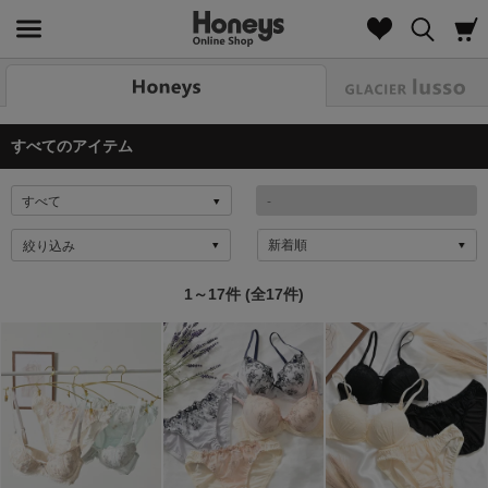
Look
すべてのアイテム
絞り込み
1～17件 (全17件)