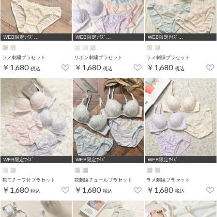
WEB限定ｻｲｽﾞ
WEB限定ｻｲｽﾞ
WEB限定ｻｲｽﾞ
[A75,B65,C65,D65,D70,D75]
[A75,B65,C65,D65]
[A75,B65,C65,D65]
ラメ刺繍ブラセット
リボン刺繍ブラセット
ラメ刺繍ブラセット
￥1,680
￥1,680
￥1,680
税込
税込
税込
WEB限定ｻｲｽﾞ
WEB限定ｻｲｽﾞ
WEB限定ｻｲｽﾞ
[A75,B65,C65,D65,D70,D75]
[A75,B65,C65,D65,D70]
[A75,B65,C65,D65,D70]
花モチーフ付ブラセット
花刺繍チュールブラセット
ラメ刺繍ブラセット
￥1,680
￥1,680
￥1,680
税込
税込
税込