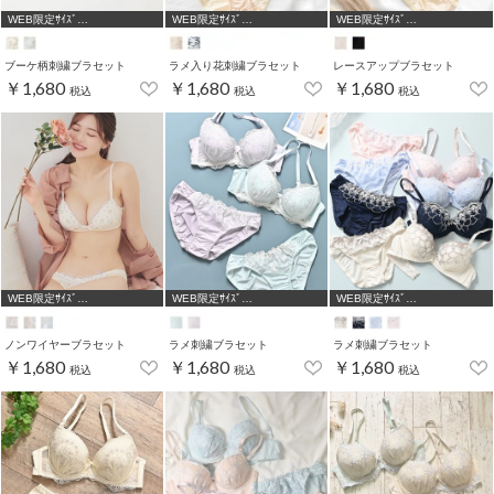
WEB限定ｻｲｽﾞ
WEB限定ｻｲｽﾞ
WEB限定ｻｲｽﾞ
[A75,B65,C65,D65,D70]
[A75,B65,C65,D65,D70]
[A75,B65,C65,D65,D70]
ブーケ柄刺繍ブラセット
ラメ入り花刺繍ブラセット
レースアップブラセット
￥1,680
￥1,680
￥1,680
税込
税込
税込
WEB限定ｻｲｽﾞ
WEB限定ｻｲｽﾞ
WEB限定ｻｲｽﾞ
[A75,B65,C65,D65,D70,D75]
[A75,B65,C65,D65,D70,D75]
[A75,B65,C65,D65,D70]
ノンワイヤーブラセット
ラメ刺繍ブラセット
ラメ刺繍ブラセット
￥1,680
￥1,680
￥1,680
税込
税込
税込