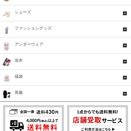
シューズ
ファッショングッズ
アンダーウェア
浴衣
福袋
喪服