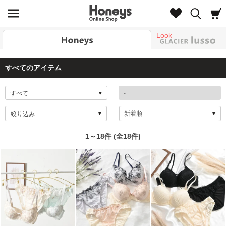
Look
すべてのアイテム
絞り込み
1～18件 (全18件)