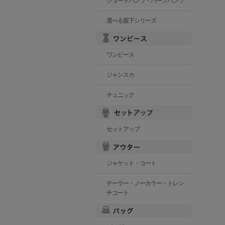
ショートパンツ・ハーフパンツ
選べる股下シリーズ
ワンピース
ジャンスカ
チュニック
セットアップ
ジャケット・コート
テーラー・ノーカラー・トレン
チコート