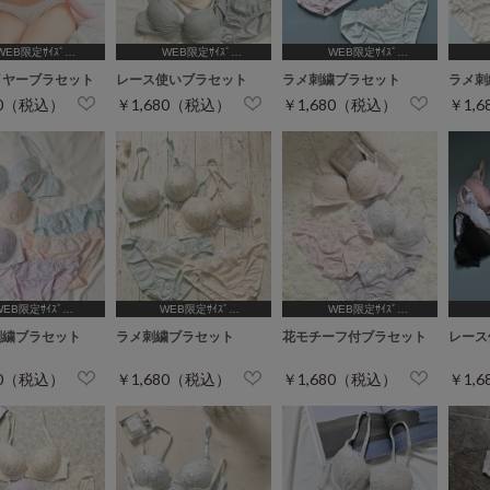
WEB限定ｻｲｽﾞ
WEB限定ｻｲｽﾞ
WEB限定ｻｲｽﾞ
5,C65,D65,D70,D75]
[A70,A75,B65,C65,D65,D70]
[A75,B65,C65,D65,D70,D75]
[A75
イヤーブラセット
レース使いブラセット
ラメ刺繍ブラセット
ラメ刺
80（税込）
￥1,680（税込）
￥1,680（税込）
￥1,
WEB限定ｻｲｽﾞ
WEB限定ｻｲｽﾞ
WEB限定ｻｲｽﾞ
5,B65,C65,D65]
[A75,B65,C65,D65]
[A75,B65,C65,D65,D70,D75]
[A70,
刺繍ブラセット
ラメ刺繍ブラセット
花モチーフ付ブラセット
レース
80（税込）
￥1,680（税込）
￥1,680（税込）
￥1,