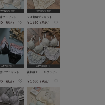
WEB限定ｻｲｽﾞ
WEB限定ｻｲｽﾞ
,B65,C65,D65,D70]
[A75,B65,C65,D65,D70,D75]
繍ブラセット
ラメ刺繍ブラセット
680（税込）
￥1,680（税込）
WEB限定ｻｲｽﾞ
WEB限定ｻｲｽﾞ
A75,B65,C65,D65,D70]
[A75,B65,C65,D65,D70]
使いブラセット
花刺繍チュールブラセッ
ト
680（税込）
￥1,680（税込）