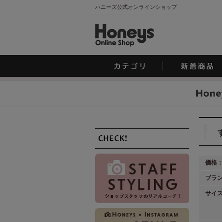
ハニーズ公式オンラインショップ
価格
ブラ
サイ