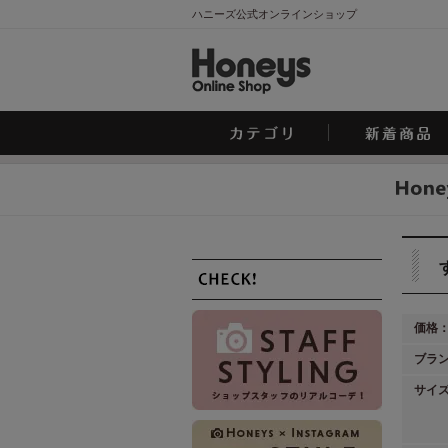
ハニーズ公式オンラインショップ
価格
ブラ
サイ