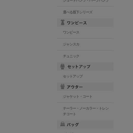
ショートパンツ・ハーフパンツ
選べる股下シリーズ
ワンピース
ジャンスカ
チュニック
セットアップ
ジャケット・コート
テーラー・ノーカラー・トレン
チコート