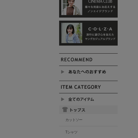
カットソー
Tシャツ