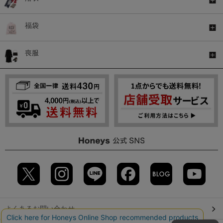
福袋
喪服
よくあるお問い合わせ