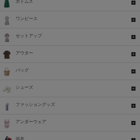
ボトムス
ワンピース
セットアップ
アウター
バッグ
シューズ
ファッショングッズ
アンダーウェア
浴衣