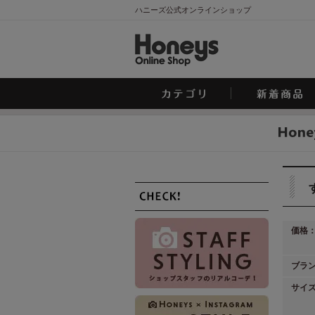
ハニーズ公式オンラインショップ
価格
ブラ
サイ