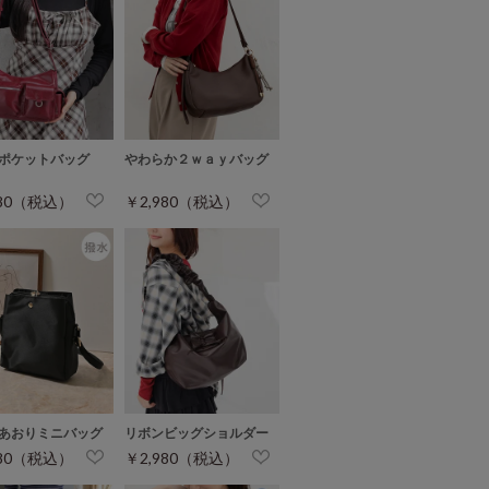
ポケットバッグ
やわらか２ｗａｙバッグ
280（税込）
￥2,980（税込）
あおりミニバッグ
リボンビッグショルダー
680（税込）
￥2,980（税込）