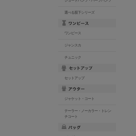
ショートパンツ・ハーフパンツ
選べる股下シリーズ
ワンピース
ジャンスカ
チュニック
セットアップ
ジャケット・コート
テーラー・ノーカラー・トレン
チコート