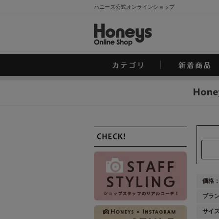
ハニーズ公式オンラインショップ
価格
ブラ
サイ