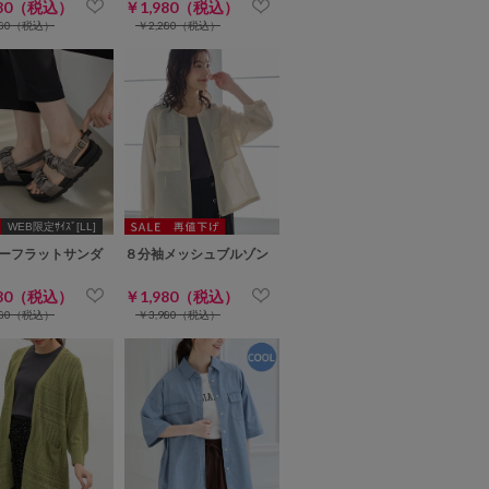
980（税込）
￥1,980（税込）
980（税込）
￥2,280（税込）
WEB限定ｻｲｽﾞ[LL]
ーフラットサンダ
８分袖メッシュブルゾン
980（税込）
￥1,980（税込）
280（税込）
￥3,980（税込）