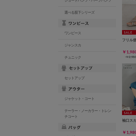
ショートパンツ・ハーフパンツ
選べる股下シリーズ
ワンピース
フリル
ジャンスカ
￥1,9
￥2,9
チュニック
セットアップ
ジャケット・コート
テーラー・ノーカラー・トレン
チコート
袖口ス
￥1,9