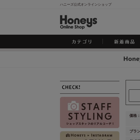
ハニーズ公式オンラインショップ
価格
ブラ