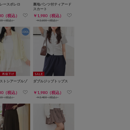
レースボレロ
裏地パンツ付ティアード
スカート
980（税込）
￥1,980（税込）
480（税込）
￥2,680（税込）
ストシアーブルゾ
ダブルジップトップス
980（税込）
￥1,980（税込）
980（税込）
￥2,480（税込）