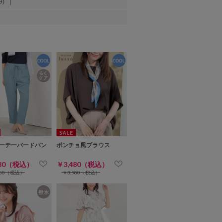
9)
ーテーパードパン
ポンチョ風ブラウス
480（税込）
￥3,480（税込）
980（税込）
￥3,980（税込）