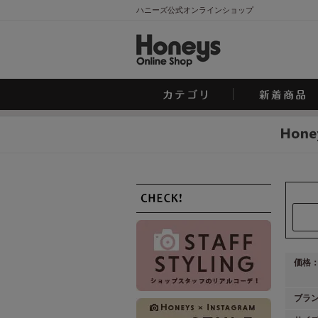
ハニーズ公式オンラインショップ
価格
ブラ