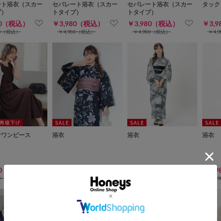
ート浴衣（スカー
セパレート浴衣（スカー
セパレート浴衣（スカー
タック
プ）
トタイプ）
トタイプ）
80（税込）
￥3,980（税込）
￥3,980（税込）
￥3,
80（税込）
￥4,980（税込）
￥4,980（税込）
￥4,
付ワンピース
浴衣
浴衣
浴衣
80（税込）
￥3,980（税込）
￥3,980（税込）
￥3,
80（税込）
￥4,980（税込）
￥4,980（税込）
￥4,