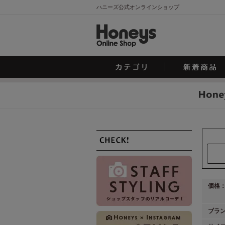
ハニーズ公式オンラインショップ
価格
ブラ