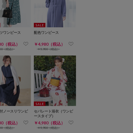
ツワンピース
配色ワンピース
980（税込）
￥4,980（税込）
900（税込）
￥5,980（税込）
付ノースリワンピ
セパレート浴衣（ワンピ
ースタイプ）
980（税込）
￥4,980（税込）
900（税込）
￥5,980（税込）