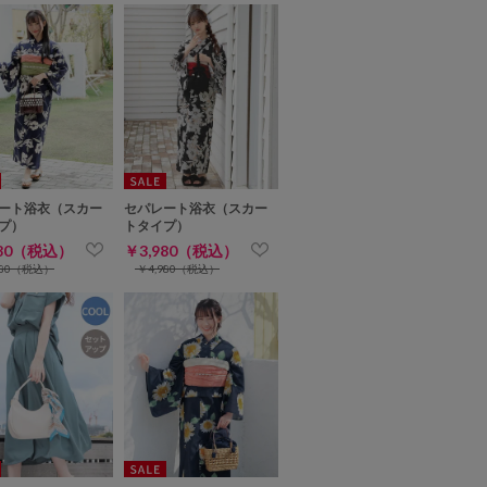
ート浴衣（スカー
セパレート浴衣（スカー
プ）
トタイプ）
980（税込）
￥3,980（税込）
980（税込）
￥4,980（税込）