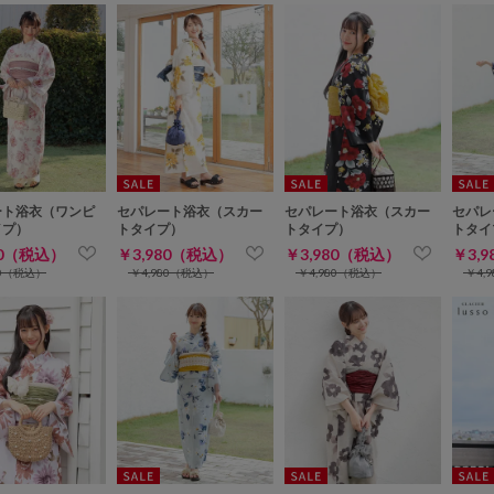
ート浴衣（ワンピ
セパレート浴衣（スカー
セパレート浴衣（スカー
セパレ
イプ）
トタイプ）
トタイプ）
トタイ
80（税込）
￥3,980（税込）
￥3,980（税込）
￥3,
80（税込）
￥4,980（税込）
￥4,980（税込）
￥4,