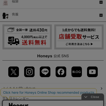
福袋
喪服
よくあるお問い合わせ
営業日カレンダー