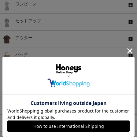
ワンピース
セットアップ
アウター
バッグ
シューズ
ファッショングッズ
アンダーウェア
浴衣