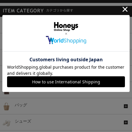
トップス
ボトムス
ワンピース
セットアップ
アウター
バッグ
シューズ