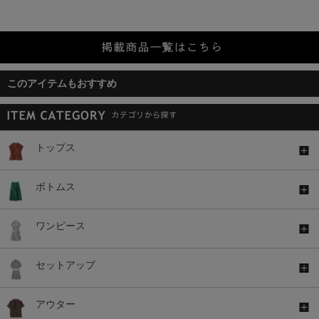
このアイテムもおすすめ
トップス
ボトムス
ワンピース
セットアップ
アウター