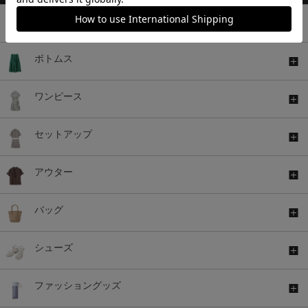
トップス
ボトムス
ワンピース
セットアップ
アウター
バッグ
シューズ
ファッショングッズ