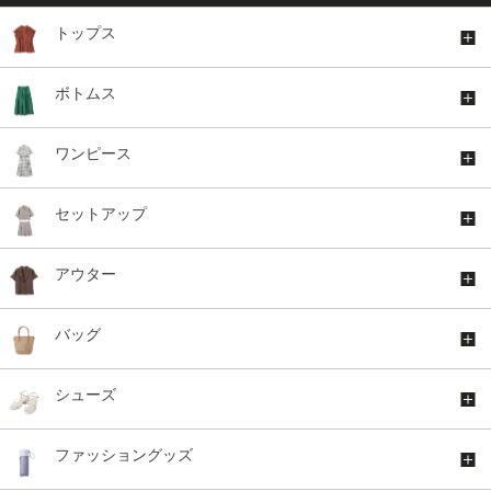
トップス
ボトムス
ワンピース
セットアップ
アウター
バッグ
シューズ
ファッショングッズ