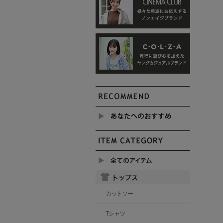
カットソー
Tシャツ