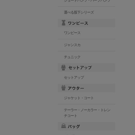
ショートパンツ・ハーフパンツ
選べる股下シリーズ
ワンピース
ジャンスカ
チュニック
セットアップ
ジャケット・コート
テーラー・ノーカラー・トレン
チコート