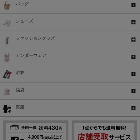
バッグ
シューズ
ファッショングッズ
アンダーウェア
浴衣
福袋
喪服